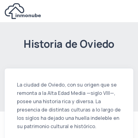
Historia de Oviedo
La ciudad de Oviedo, con su origen que se
remonta a la Alta Edad Media —siglo VIII—,
posee una historia rica y diversa. La
presencia de distintas culturas a lo largo de
los siglos ha dejado una huella indeleble en
su patrimonio cultural e histórico.