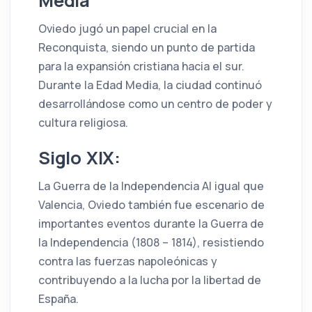
Media
Oviedo jugó un papel crucial en la
Reconquista, siendo un punto de partida
para la expansión cristiana hacia el sur.
Durante la Edad Media, la ciudad continuó
desarrollándose como un centro de poder y
cultura religiosa.
Siglo XIX:
La Guerra de la Independencia Al igual que
Valencia, Oviedo también fue escenario de
importantes eventos durante la Guerra de
la Independencia (1808 – 1814), resistiendo
contra las fuerzas napoleónicas y
contribuyendo a la lucha por la libertad de
España.