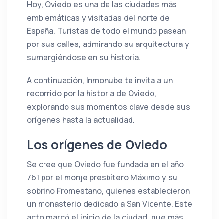
Hoy, Oviedo es una de las ciudades más
emblemáticas y visitadas del norte de
España. Turistas de todo el mundo pasean
por sus calles, admirando su arquitectura y
sumergiéndose en su historia.
A continuación, Inmonube te invita a un
recorrido por la historia de Oviedo,
explorando sus momentos clave desde sus
orígenes hasta la actualidad.
Los orígenes de Oviedo
Se cree que Oviedo fue fundada en el año
761 por el monje presbítero Máximo y su
sobrino Fromestano, quienes establecieron
un monasterio dedicado a San Vicente. Este
acto marcó el inicio de la ciudad, que más