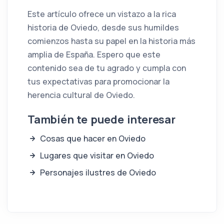
Este artículo ofrece un vistazo a la rica
historia de Oviedo, desde sus humildes
comienzos hasta su papel en la historia más
amplia de España. Espero que este
contenido sea de tu agrado y cumpla con
tus expectativas para promocionar la
herencia cultural de Oviedo.
También te puede interesar
Cosas que hacer en Oviedo
Lugares que visitar en Oviedo
Personajes ilustres de Oviedo