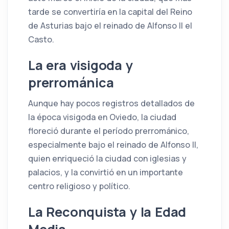
tarde se convertiría en la capital del Reino
de Asturias bajo el reinado de Alfonso II el
Casto.
La era visigoda y
prerrománica
Aunque hay pocos registros detallados de
la época visigoda en Oviedo, la ciudad
floreció durante el período prerrománico,
especialmente bajo el reinado de Alfonso II,
quien enriqueció la ciudad con iglesias y
palacios, y la convirtió en un importante
centro religioso y político.
La Reconquista y la Edad